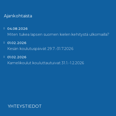
Ajankohtaista
04.08.2026
Miten tukea lapsen suomen kielen kehitystä ulkomailla?
01.02.2026
Kesän koulutuspäivät 29.7.-31.7.2026
01.02.2026
Kamelikoulut kouluttautuivat 31.1.-1.2.2026
YHTEYSTIEDOT