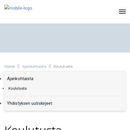
Home
Ajankohtaista
Koulutusta
Ajankohtaista
Koulutusta
Yhdistyksen uutiskirjeet