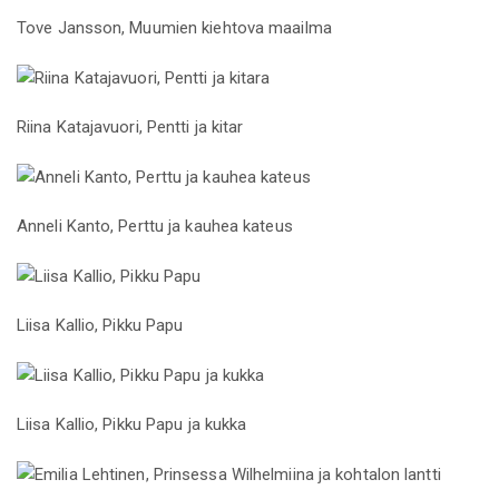
Tove Jansson, Muumien kiehtova maailma
Riina Katajavuori, Pentti ja kitar
Anneli Kanto, Perttu ja kauhea kateus
Liisa Kallio, Pikku Papu
Liisa Kallio, Pikku Papu ja kukka