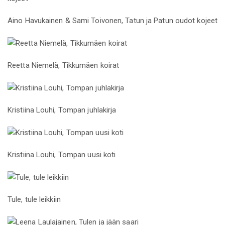
Aino Havukainen & Sami Toivonen, Tatun ja Patun oudot kojeet
Reetta Niemelä, Tikkumäen koirat
Kristiina Louhi, Tompan juhlakirja
Kristiina Louhi, Tompan uusi koti
Tule, tule leikkiin