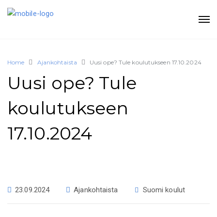
Home
Ajankohtaista
Uusi ope? Tule koulutukseen 17.10.2024
Uusi ope? Tule
koulutukseen
17.10.2024
23.09.2024
Ajankohtaista
Suomi koulut