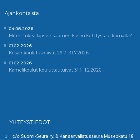
Ajankohtaista
04.08.2026
Miten tukea lapsen suomen kielen kehitystä ulkomailla?
01.02.2026
Kesän koulutuspäivät 29.7.-31.7.2026
01.02.2026
Kamelikoulut kouluttautuivat 31.1.-1.2.2026
YHTEYSTIEDOT
c/o Suomi-Seura ry. & Kansanvalistusseura Museokatu 18