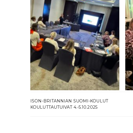
ISON-BRITANNIAN SUOMI-KOULUT
KOULUTTAUTUIVAT 4.-5.10.2025