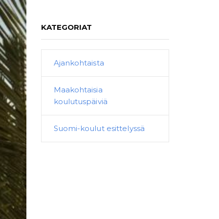
KATEGORIAT
Ajankohtaista
Maakohtaisia
koulutuspäiviä
Suomi-koulut esittelyssä