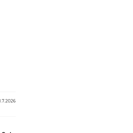
.7.2026