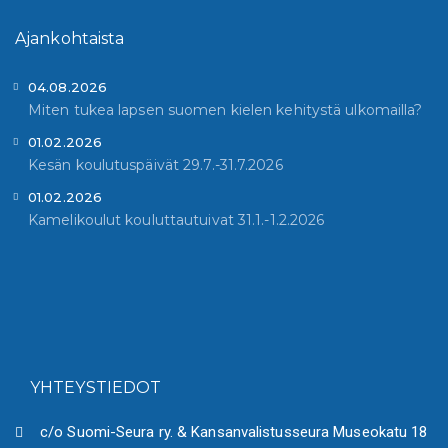
Ajankohtaista
04.08.2026
Miten tukea lapsen suomen kielen kehitystä ulkomailla?
01.02.2026
Kesän koulutuspäivät 29.7.-31.7.2026
01.02.2026
Kamelikoulut kouluttautuivat 31.1.-1.2.2026
YHTEYSTIEDOT
c/o Suomi-Seura ry. & Kansanvalistusseura Museokatu 18