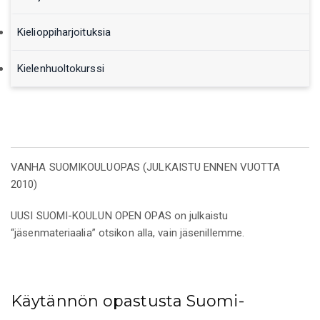
Kielioppiharjoituksia
Kielenhuoltokurssi
VANHA SUOMIKOULUOPAS (JULKAISTU ENNEN VUOTTA
2010)
UUSI SUOMI-KOULUN OPEN OPAS on julkaistu
“jäsenmateriaalia” otsikon alla, vain jäsenillemme.
Käytännön opastusta Suomi-